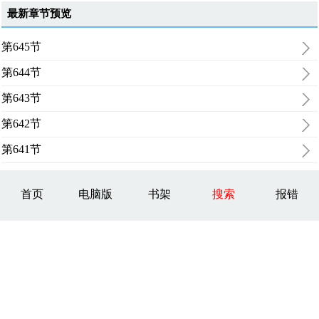
最新章节预览
第645节
第644节
第643节
第642节
第641节
首页
电脑版
书架
搜索
报错